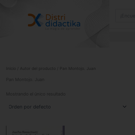
Ir
al
contenido
Inicio
/ Autor del producto / Pan Montojo. Juan
Pan Montojo. Juan
Mostrando el único resultado