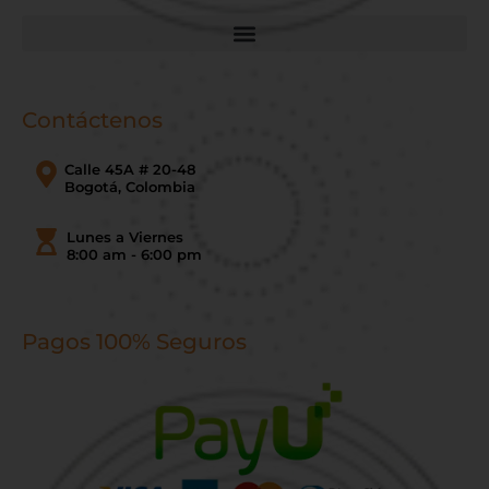
Contáctenos
Calle 45A # 20-48
Bogotá, Colombia
Lunes a Viernes
8:00 am - 6:00 pm
Pagos 100% Seguros