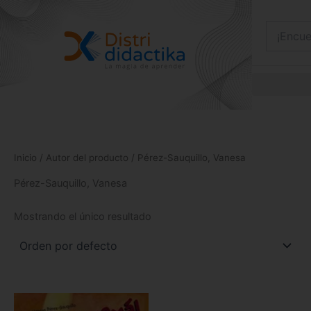
Ir
al
contenido
Inicio
/ Autor del producto / Pérez-Sauquillo, Vanesa
Pérez-Sauquillo, Vanesa
Mostrando el único resultado