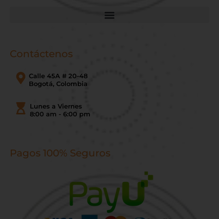
Contáctenos
Calle 45A # 20-48
Bogotá, Colombia
Lunes a Viernes
8:00 am - 6:00 pm
Pagos 100% Seguros