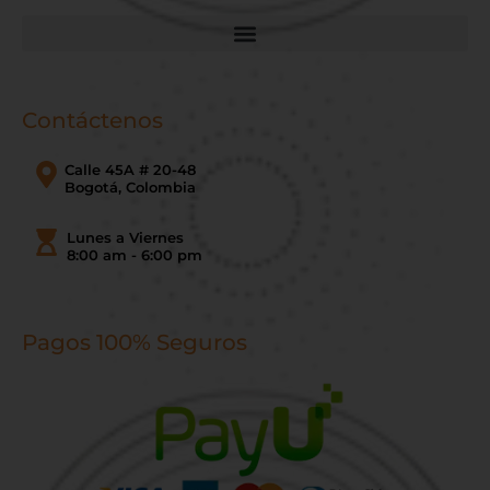
Contáctenos
Calle 45A # 20-48
Bogotá, Colombia
Lunes a Viernes
8:00 am - 6:00 pm
Pagos 100% Seguros