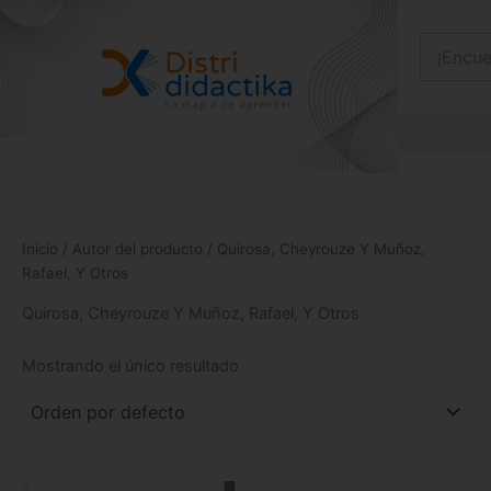
Ir
al
contenido
Inicio
/ Autor del producto / Quirosa, Cheyrouze Y Muñoz,
Rafael, Y Otros
Quirosa, Cheyrouze Y Muñoz, Rafael, Y Otros
Mostrando el único resultado