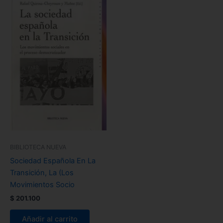
BIBLIOTECA NUEVA
Sociedad Española En La
Transición, La (Los
Movimientos Socio
$
201.100
Añadir al carrito