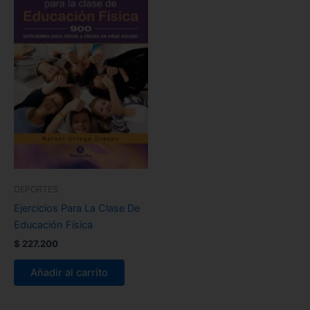
DEPORTES
Ejercicios Para La Clase De
Educación Física
$
227.200
Añadir al carrito