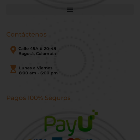
Contáctenos
Calle 45A # 20-48
Bogotá, Colombia
Lunes a Viernes
8:00 am - 6:00 pm
Pagos 100% Seguros