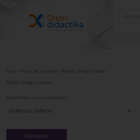
Ir
al
contenido
Inicio
/ Autor del producto / Rafael Ortega Crespo
Rafael Ortega Crespo
Mostrando el único resultado