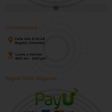
Contáctenos
Calle 45A # 20-48
Bogotá, Colombia
Lunes a Viernes
8:00 am - 6:00 pm
Pagos 100% Seguros