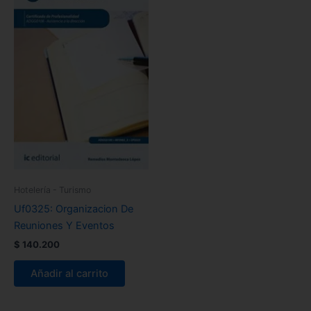
Hotelería - Turismo
Uf0325: Organizacion De
Reuniones Y Eventos
$
140.200
Añadir al carrito