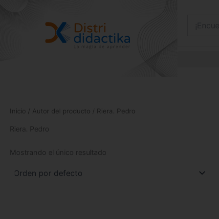
Ir
al
contenido
Inicio
/ Autor del producto / Riera. Pedro
Riera. Pedro
Mostrando el único resultado