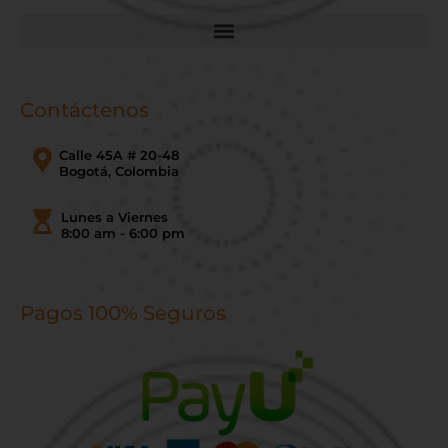
Contáctenos
Calle 45A # 20-48
Bogotá, Colombia
Lunes a Viernes
8:00 am - 6:00 pm
Pagos 100% Seguros