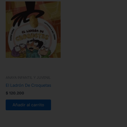
ANAYA INFANTIL Y JUVENIL
El Ladrón De Croquetas
$
120.200
Añadir al carrito