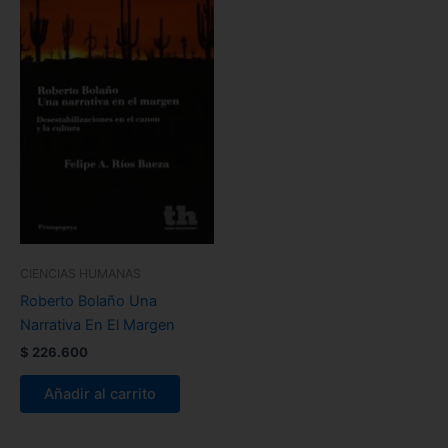
CIENCIAS HUMANAS
Roberto Bolaño Una
Narrativa En El Margen
$
226.600
Añadir al carrito