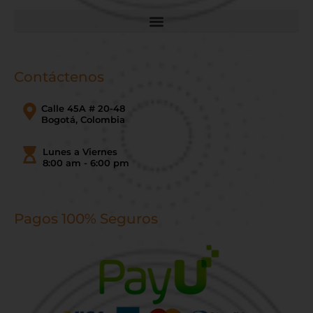
Contáctenos
Calle 45A # 20-48
Bogotá, Colombia
Lunes a Viernes
8:00 am - 6:00 pm
Pagos 100% Seguros