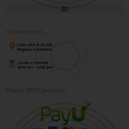
Contáctenos
Calle 45A # 20-48
Bogotá, Colombia
Lunes a Viernes
8:00 am - 6:00 pm
Pagos 100% Seguros