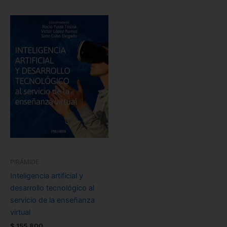
PIRÁMIDE
Inteligencia artificial y
desarrollo tecnológico al
servicio de la enseñanza
virtual
$
155.800