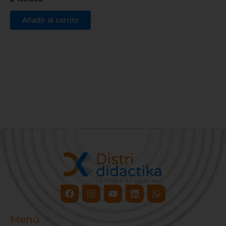
Añadir al carrito
Facebook
Instagram
Youtube
Linkedin
Whatsapp
Menú