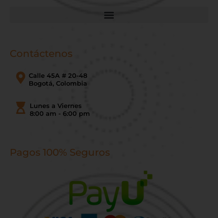
Contáctenos
Calle 45A # 20-48
Bogotá, Colombia
Lunes a Viernes
8:00 am - 6:00 pm
Pagos 100% Seguros