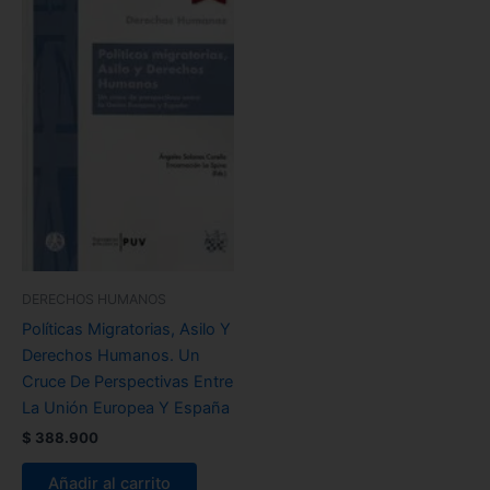
DERECHOS HUMANOS
Políticas Migratorias, Asilo Y
Derechos Humanos. Un
Cruce De Perspectivas Entre
La Unión Europea Y España
$
388.900
Añadir al carrito