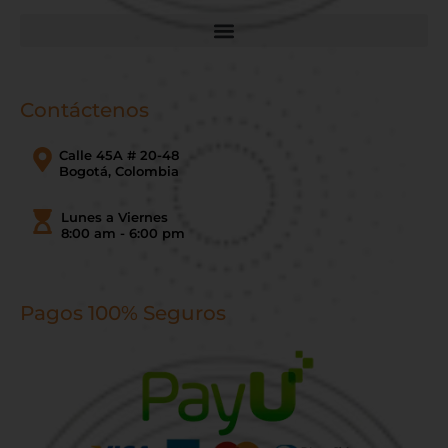
Contáctenos
Calle 45A # 20-48
Bogotá, Colombia
Lunes a Viernes
8:00 am - 6:00 pm
Pagos 100% Seguros