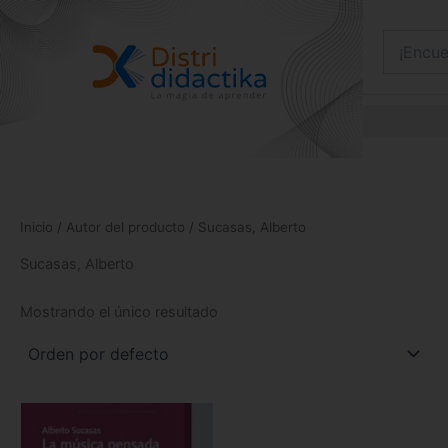
Ir
al
contenido
Inicio
/ Autor del producto / Sucasas, Alberto
Sucasas, Alberto
Mostrando el único resultado