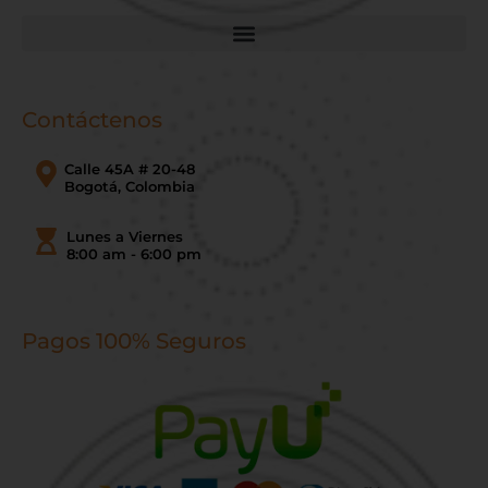
Contáctenos
Calle 45A # 20-48
Bogotá, Colombia
Lunes a Viernes
8:00 am - 6:00 pm
Pagos 100% Seguros