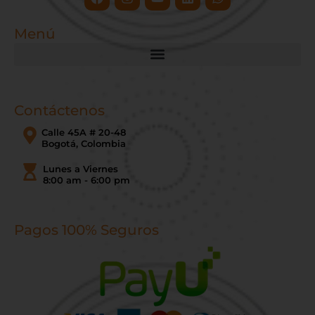
Menú
Contáctenos
Calle 45A # 20-48
Bogotá, Colombia
Lunes a Viernes
8:00 am - 6:00 pm
Pagos 100% Seguros