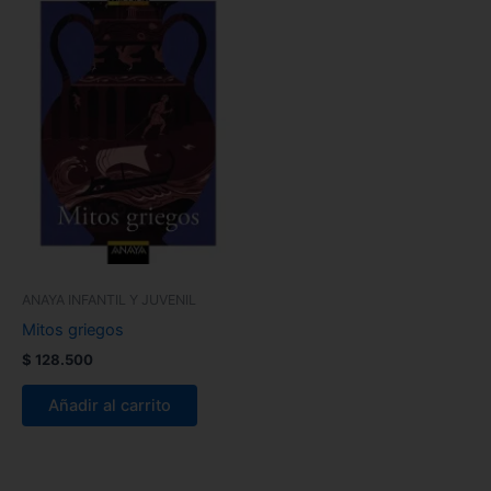
ANAYA INFANTIL Y JUVENIL
Mitos griegos
$
128.500
Añadir al carrito