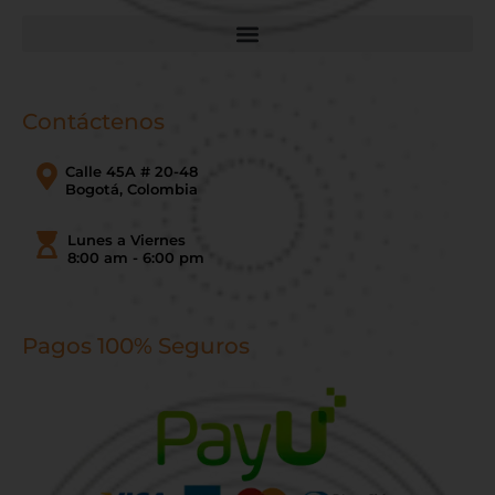
Contáctenos
Calle 45A # 20-48
Bogotá, Colombia
Lunes a Viernes
8:00 am - 6:00 pm
Pagos 100% Seguros