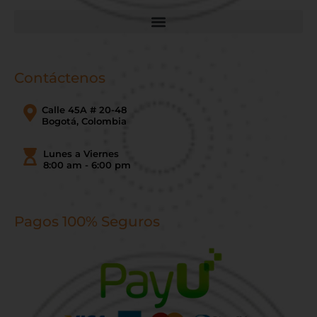
Contáctenos
Calle 45A # 20-48
Bogotá, Colombia
Lunes a Viernes
8:00 am - 6:00 pm
Pagos 100% Seguros