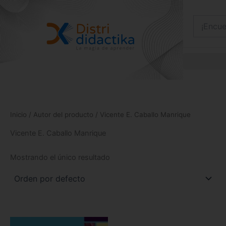
Ir
al
contenido
Inicio
/ Autor del producto / Vicente E. Caballo Manrique
Vicente E. Caballo Manrique
Mostrando el único resultado