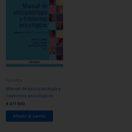
PIRÁMIDE
Manual de psicopatología y
trastornos psicológicos
$
471.500
Añadir al carrito