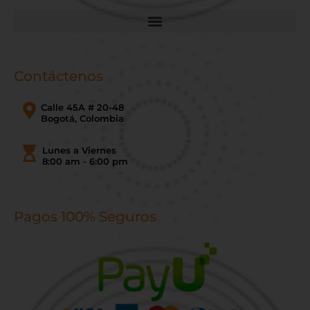
Contáctenos
Calle 45A # 20-48
Bogotá, Colombia
Lunes a Viernes
8:00 am - 6:00 pm
Pagos 100% Seguros