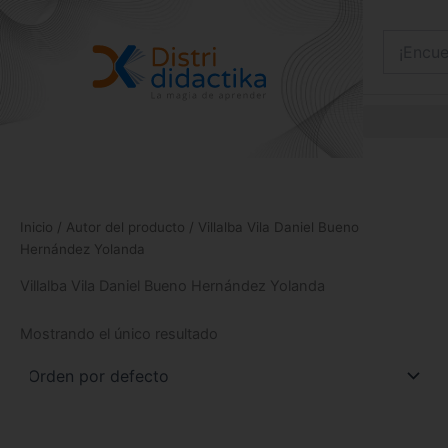
Ir
al
contenido
Inicio
/ Autor del producto / Villalba Vila Daniel Bueno
Hernández Yolanda
Villalba Vila Daniel Bueno Hernández Yolanda
Mostrando el único resultado