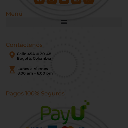
Menú
Contáctenos
Calle 45A # 20-48
Bogotá, Colombia
Lunes a Viernes
8:00 am - 6:00 pm
Pagos 100% Seguros