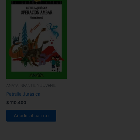
ANAYA INFANTIL Y JUVENIL
Patrulla Jurásica
$
110.400
Añadir al carrito