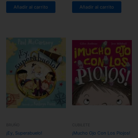
Añadir al carrito
Añadir al carrito
BRUÑO
CUBILETE
¡Ey, Superabuelo!
¡Mucho Ojo Con Los Piojos!