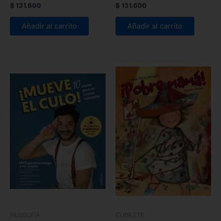
$
131.600
$
131.600
Añadir al carrito
Añadir al carrito
FILOSOFÍA
CUBILETE