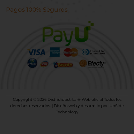
Pagos 100% Seguros
Copyright © 2026 Distrididactika ® Web oficial Todos los
derechos reservados. | Diseño web y desarrollo por: UpSide
Technology