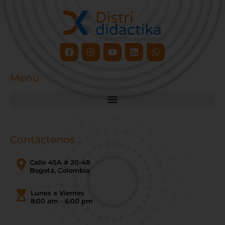
Facebook
Instagram
Youtube
Linkedin
Whatsapp
Menú
Contáctenos
Calle 45A # 20-48
Bogotá, Colombia
Lunes a Viernes
8:00 am - 6:00 pm