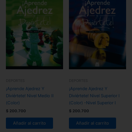
DEPORTES
DEPORTES
¡Aprende Ajedrez Y
¡Aprende Ajedrez Y
Diviértete! Nivel Medio II
Diviértete! Nivel Superior I
(Color)
(Color) -Nivel Superior I
$
200.700
$
200.700
Añadir al carrito
Añadir al carrito