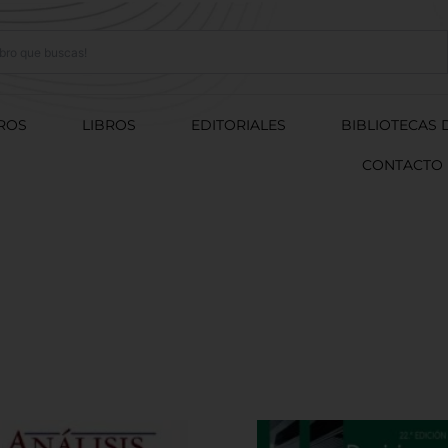
ROS
LIBROS
EDITORIALES
BIBLIOTECAS 
CONTACTO