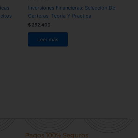
icas
Inversiones Financieras: Selección De
eltos
Carteras. Teoría Y Practica
$
252.400
Leer más
Pagos 100% Seguros