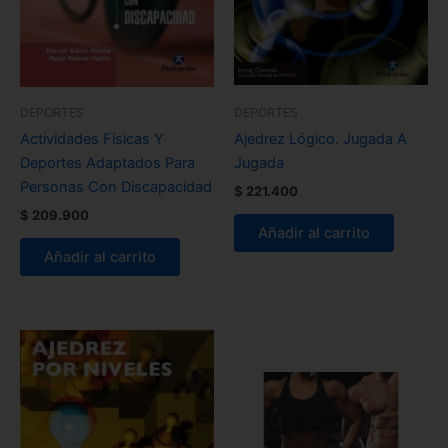
DEPORTES
DEPORTES
Actividades Físicas Y
Ajedrez Lógico. Jugada A
Deportes Adaptados Para
Jugada
Personas Con Discapacidad
$
221.400
$
209.900
Añadir al carrito
Añadir al carrito