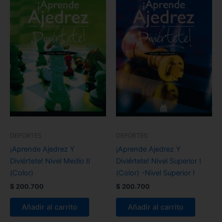
DEPORTES
DEPORTES
¡Aprende Ajedrez Y
¡Aprende Ajedrez Y
Diviértete! Nivel Medio II
Diviértete! Nivel Superior I
(Color)
(Color) -Nivel Superior I
$
200.700
$
200.700
Añadir al carrito
Añadir al carrito