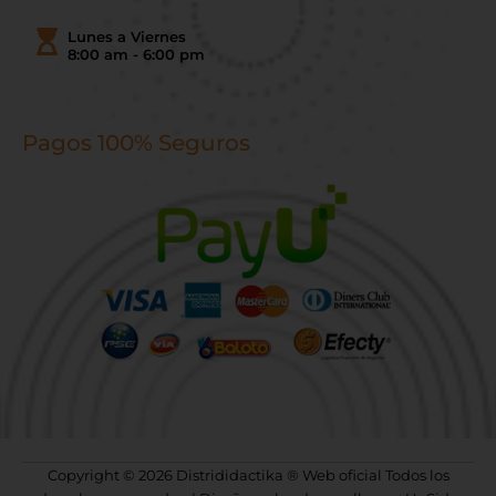
Lunes a Viernes
8:00 am - 6:00 pm
Pagos 100% Seguros
Copyright © 2026 Distrididactika ® Web oficial Todos los