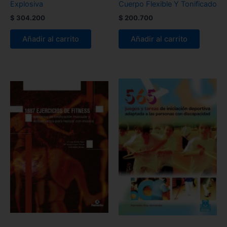
Explosiva
Cuerpo Flexible Y Tonificado
$
304.200
$
200.700
Añadir al carrito
Añadir al carrito