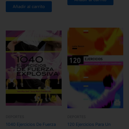
Añadir al carrito
DEPORTES
DEPORTES
1040 Ejercicios De Fuerza
120 Ejercicios Para Un