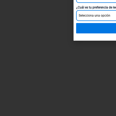
¿Cuál es tu preferencia de l
Selecciona una opción