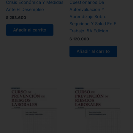
Crisis Económica Y Medidas
Cuestionarios De
Ante El Desempleo
Autoevaluacion Y
Aprendizaje Sobre
$
253.600
Seguridad Y Salud En El
Añadir al carrito
Trabajo. 5A Edicion.
$
120.000
Añadir al carrito