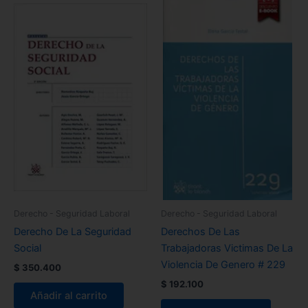
Derecho - Seguridad Laboral
Derecho - Seguridad Laboral
Derecho De La Seguridad
Derechos De Las
Social
Trabajadoras Victimas De La
Violencia De Genero # 229
$
350.400
$
192.100
Añadir al carrito