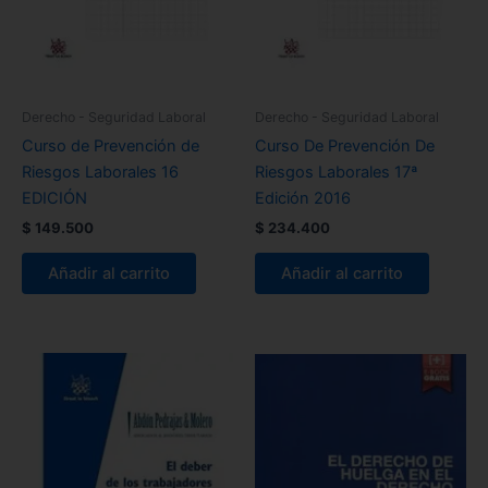
Derecho - Seguridad Laboral
Derecho - Seguridad Laboral
Curso de Prevención de
Curso De Prevención De
Riesgos Laborales 16
Riesgos Laborales 17ª
EDICIÓN
Edición 2016
$
149.500
$
234.400
Añadir al carrito
Añadir al carrito