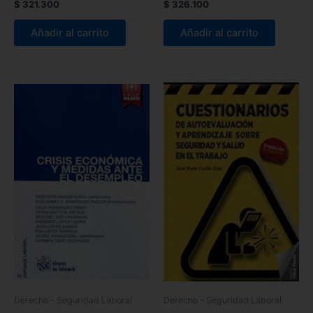
$
321.300
$
326.100
Añadir al carrito
Añadir al carrito
Derecho - Seguridad Laboral
Derecho - Seguridad Laboral