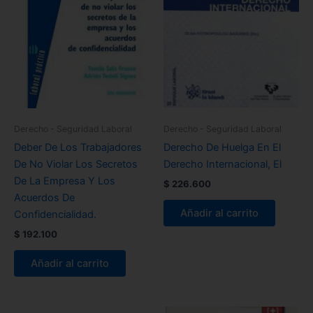
Derecho - Seguridad Laboral
Derecho - Seguridad Laboral
Deber De Los Trabajadores
Derecho De Huelga En El
De No Violar Los Secretos
Derecho Internacional, El
De La Empresa Y Los
$
226.600
Acuerdos De
Añadir al carrito
Confidencialidad.
$
192.100
Añadir al carrito