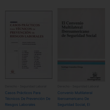
Derecho - Seguridad Laboral
Derecho - Seguridad Laboral
Casos Prácticos Para
Convenio Multilateral
Técnicos De Prevención De
Iberoamericano De
Riesgos Laborales
Seguridad Social, El