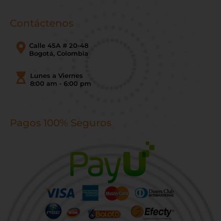
Contáctenos
Calle 45A # 20-48
Bogotá, Colombia
Lunes a Viernes
8:00 am - 6:00 pm
Pagos 100% Seguros