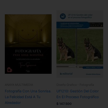
ANAYA MULTIMEDIA
Diseño Grafico - Fotografía
Fotografía Con Una Sonrisa.
Uf1210: Gestión Del Color
La Felicidad Está A Tu
En El Proceso Fotográfico
Alrededor
$
147.500