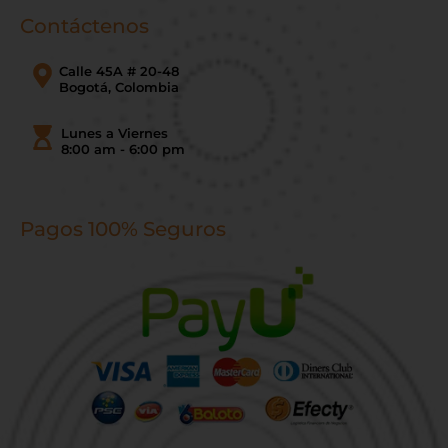
Contáctenos
Calle 45A # 20-48
Bogotá, Colombia
Lunes a Viernes
8:00 am - 6:00 pm
Pagos 100% Seguros