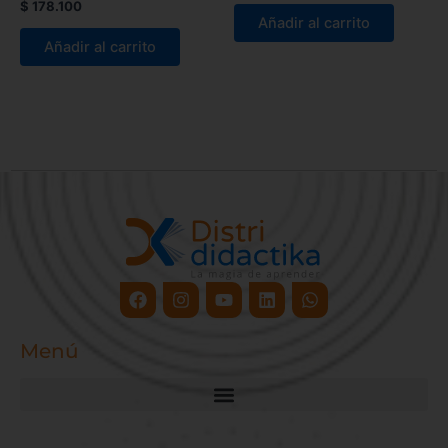
$
178.100
Añadir al carrito
Añadir al carrito
Facebook
Instagram
Youtube
Linkedin
Whatsapp
Menú