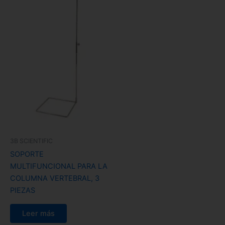
3B SCIENTIFIC
SOPORTE
MULTIFUNCIONAL PARA LA
COLUMNA VERTEBRAL, 3
PIEZAS
Leer más