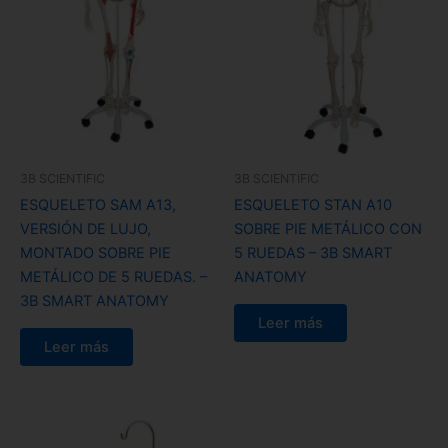
3B SCIENTIFIC
3B SCIENTIFIC
ESQUELETO SAM A13,
ESQUELETO STAN A10
VERSIÓN DE LUJO,
SOBRE PIE METÁLICO CON
MONTADO SOBRE PIE
5 RUEDAS – 3B SMART
METÁLICO DE 5 RUEDAS. –
ANATOMY
3B SMART ANATOMY
Leer más
Leer más