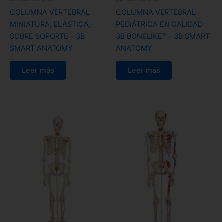
COLUMNA VERTEBRAL
COLUMNA VERTEBRAL
MINIATURA, ELÁSTICA,
PEDIÁTRICA EN CALIDAD
SOBRE SOPORTE – 3B
3B BONELIKE™ – 3B SMART
SMART ANATOMY
ANATOMY
Leer más
Leer más