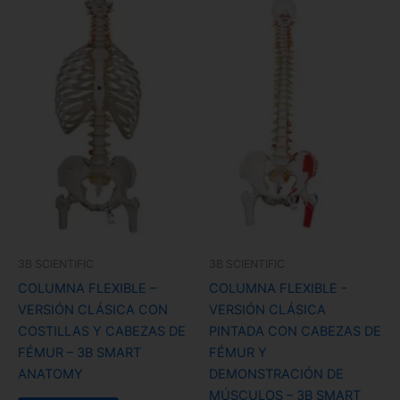
3B SCIENTIFIC
3B SCIENTIFIC
COLUMNA FLEXIBLE –
COLUMNA FLEXIBLE -
VERSIÓN CLÁSICA CON
VERSIÓN CLÁSICA
COSTILLAS Y CABEZAS DE
PINTADA CON CABEZAS DE
FÉMUR – 3B SMART
FÉMUR Y
ANATOMY
DEMONSTRACIÓN DE
MÚSCULOS – 3B SMART