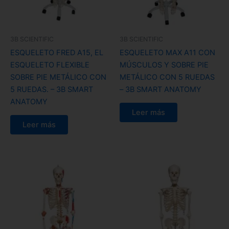
3B SCIENTIFIC
3B SCIENTIFIC
ESQUELETO FRED A15, EL
ESQUELETO MAX A11 CON
ESQUELETO FLEXIBLE
MÚSCULOS Y SOBRE PIE
SOBRE PIE METÁLICO CON
METÁLICO CON 5 RUEDAS
5 RUEDAS. – 3B SMART
– 3B SMART ANATOMY
ANATOMY
Leer más
Leer más