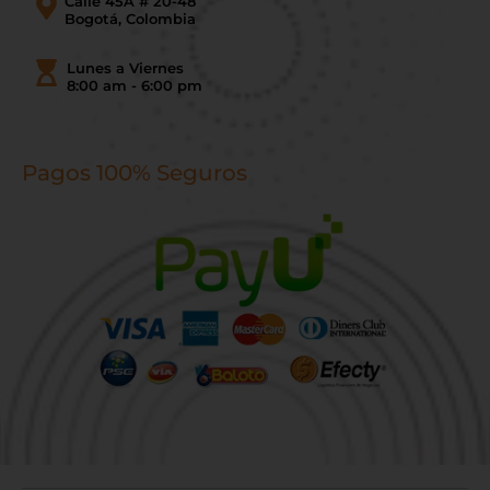
Calle 45A # 20-48
Bogotá, Colombia
Lunes a Viernes
8:00 am - 6:00 pm
Pagos 100% Seguros