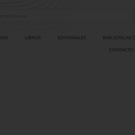
ROS
LIBROS
EDITORIALES
BIBLIOTECAS 
CONTACTO