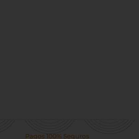
Pagos 100% Seguros