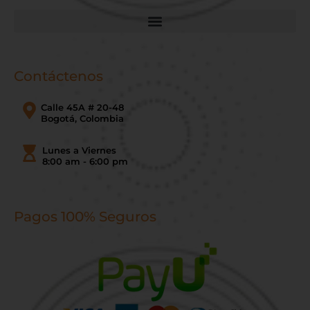
Contáctenos
Calle 45A # 20-48
Bogotá, Colombia
Lunes a Viernes
8:00 am - 6:00 pm
Pagos 100% Seguros