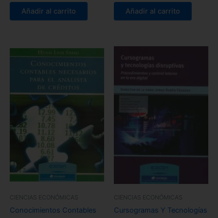
Añadir al carrito
Añadir al carrito
CIENCIAS ECONÓMICAS
CIENCIAS ECONÓMICAS
Conocimientos Contables
Cursogramas Y Tecnologías