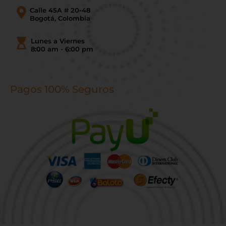
Calle 45A # 20-48
Bogotá, Colombia
Lunes a Viernes
8:00 am - 6:00 pm
Pagos 100% Seguros