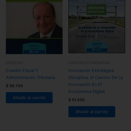
DERECHO
CIENCIAS ECONÓMICAS
Evasión Fiscal Y
Innovación Estratégica
Administración Tributaria
Disruptiva. El Camino De La
Innovación En El
$
56.700
Ecosistema Digital
Añadir al carrito
$
51.300
Añadir al carrito