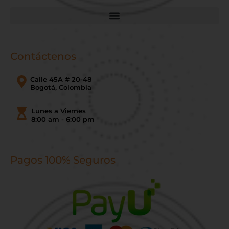
Contáctenos
Calle 45A # 20-48
Bogotá, Colombia
Lunes a Viernes
8:00 am - 6:00 pm
Pagos 100% Seguros