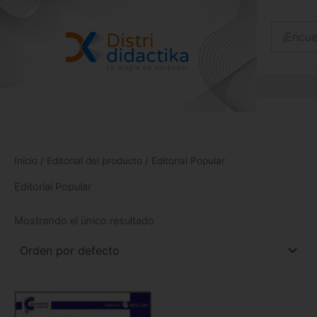
Ir
al
contenido
Inicio
/ Editorial del producto / Editorial Popular
Editorial Popular
Mostrando el único resultado