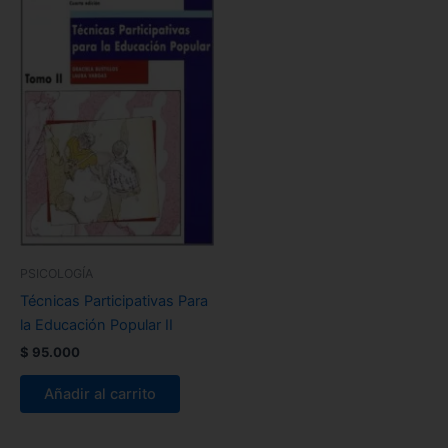
PSICOLOGÍA
Técnicas Participativas Para
la Educación Popular II
$
95.000
Añadir al carrito