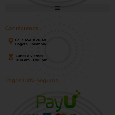
Contáctenos
Calle 45A # 20-48
Bogotá, Colombia
Lunes a Viernes
8:00 am - 6:00 pm
Pagos 100% Seguros