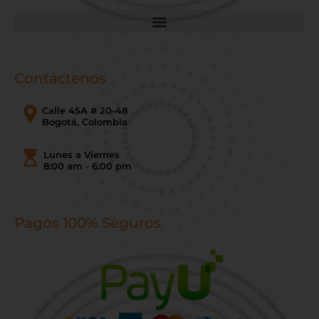
Contáctenos
Calle 45A # 20-48
Bogotá, Colombia
Lunes a Viernes
8:00 am - 6:00 pm
Pagos 100% Seguros