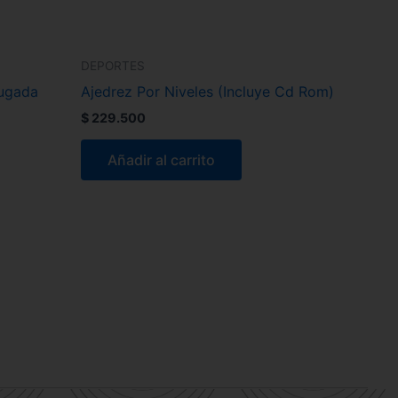
DEPORTES
Jugada
Ajedrez Por Niveles (Incluye Cd Rom)
$
229.500
Añadir al carrito