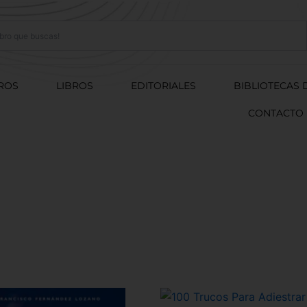
ROS
LIBROS
EDITORIALES
BIBLIOTECAS 
CONTACTO