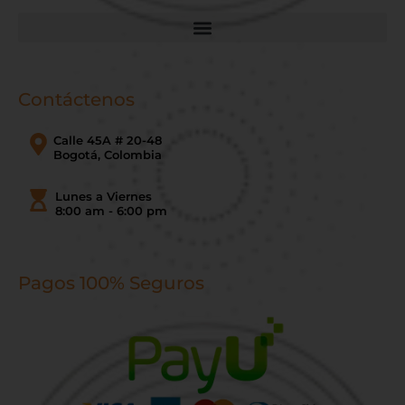
Contáctenos
Calle 45A # 20-48
Bogotá, Colombia
Lunes a Viernes
8:00 am - 6:00 pm
Pagos 100% Seguros