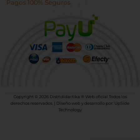
Pagos 100% Seguros
Copyright © 2026 Distrididactika ® Web oficial Todos los
derechos reservados. | Diseño web y desarrollo por: UpSide
Technology