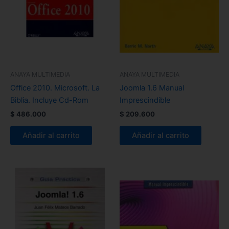
ANAYA MULTIMEDIA
ANAYA MULTIMEDIA
Office 2010. Microsoft. La
Joomla 1.6 Manual
Biblia. Incluye Cd-Rom
Imprescindible
$
486.000
$
209.600
Añadir al carrito
Añadir al carrito