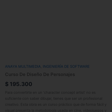
ANAYA MULTIMEDIA
,
INGENIERÍA DE SOFTWARE
Curso De Diseño De Personajes
$
195.300
Para convertirte en un ‘character concept artist’ no es
suficiente con saber dibujar, tienes que ser un profesional
creativo. Esta obra es un curso práctico que de forma fácil y
visual presenta la metodología usada en cine, videojuegos y