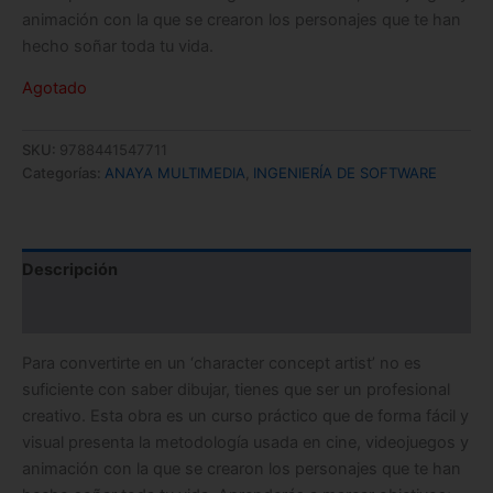
animación con la que se crearon los personajes que te han
hecho soñar toda tu vida.
Agotado
SKU:
9788441547711
Categorías:
ANAYA MULTIMEDIA
,
INGENIERÍA DE SOFTWARE
Descripción
Información adicional
Para convertirte en un ‘character concept artist’ no es
suficiente con saber dibujar, tienes que ser un profesional
creativo. Esta obra es un curso práctico que de forma fácil y
visual presenta la metodología usada en cine, videojuegos y
animación con la que se crearon los personajes que te han