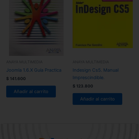
ANAYA MULTIMEDIA
ANAYA MULTIMEDIA
Joomla 1.6.X Guía Practica
Indesign Cs5. Manual
Imprescindible.
$
141.600
$
123.800
Añadir al carrito
Añadir al carrito