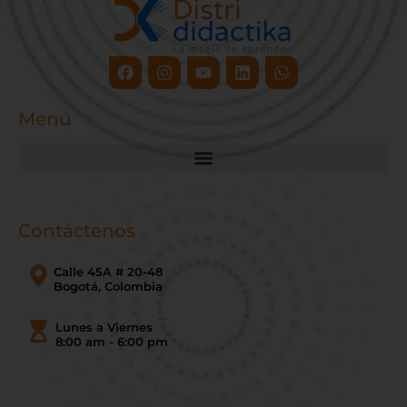
Facebook
Instagram
Youtube
Linkedin
Whatsapp
Menú
Contáctenos
Calle 45A # 20-48
Bogotá, Colombia
Lunes a Viernes
8:00 am - 6:00 pm