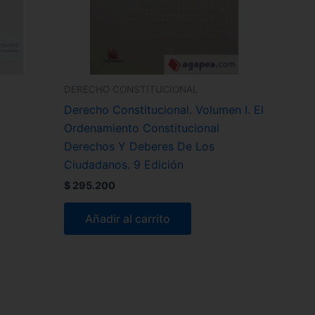
DERECHO CONSTITUCIONAL
Derecho Constitucional. Volumen I. El
Ordenamiento Constitucional
Derechos Y Deberes De Los
Ciudadanos. 9 Edición
$
295.200
Añadir al carrito