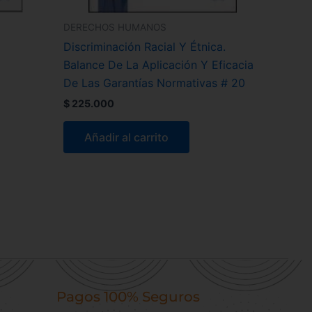
DERECHOS HUMANOS
Discriminación Racial Y Étnica.
Balance De La Aplicación Y Eficacia
De Las Garantías Normativas # 20
$
225.000
Añadir al carrito
Pagos 100% Seguros