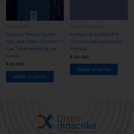
PSICOLOGÍA
BIBLIOTECA NUEVA
Nuestros Presos: Como
Inteligencia Auditiva #10
Son, Que Delitos Cometen Y
(Técnicas De Estimulación
Que Tratamientos Se Les
Prenatal
Aplica.
$
131.400
$
93.500
Añadir al carrito
Añadir al carrito