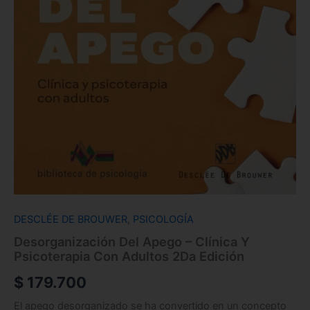
DESCLÉE DE BROUWER
,
PSICOLOGÍA
Desorganización Del Apego – Clínica Y
Psicoterapia Con Adultos 2Da Edición
$
179.700
El apego desorganizado se ha convertido en un concepto