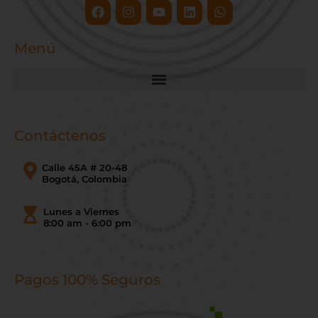
Facebook
Instagram
Youtube
Linkedin
Whatsapp
Menú
Contáctenos
Calle 45A # 20-48
Bogotá, Colombia
Lunes a Viernes
8:00 am - 6:00 pm
Pagos 100% Seguros