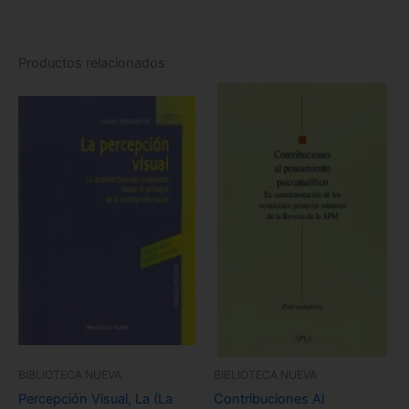
Productos relacionados
BIBLIOTECA NUEVA
BIBLIOTECA NUEVA
Percepción Visual, La (La
Contribuciones Al