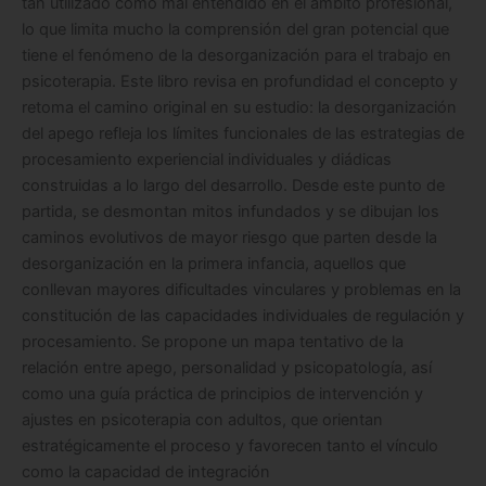
tan utilizado como mal entendido en el ámbito profesional,
lo que limita mucho la comprensión del gran potencial que
tiene el fenómeno de la desorganización para el trabajo en
psicoterapia. Este libro revisa en profundidad el concepto y
retoma el camino original en su estudio: la desorganización
del apego refleja los límites funcionales de las estrategias de
procesamiento experiencial individuales y diádicas
construidas a lo largo del desarrollo. Desde este punto de
partida, se desmontan mitos infundados y se dibujan los
caminos evolutivos de mayor riesgo que parten desde la
desorganización en la primera infancia, aquellos que
conllevan mayores dificultades vinculares y problemas en la
constitución de las capacidades individuales de regulación y
procesamiento. Se propone un mapa tentativo de la
relación entre apego, personalidad y psicopatología, así
como una guía práctica de principios de intervención y
ajustes en psicoterapia con adultos, que orientan
estratégicamente el proceso y favorecen tanto el vínculo
como la capacidad de integración