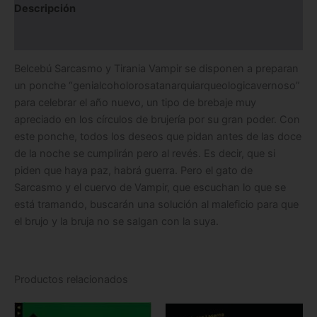
Descripción
Información adicional
Belcebú Sarcasmo y Tirania Vampir se disponen a preparan
un ponche “genialcoholorosatanarquiarqueologicavernoso”
para celebrar el año nuevo, un tipo de brebaje muy
apreciado en los círculos de brujería por su gran poder. Con
este ponche, todos los deseos que pidan antes de las doce
de la noche se cumplirán pero al revés. Es decir, que si
piden que haya paz, habrá guerra. Pero el gato de
Sarcasmo y el cuervo de Vampir, que escuchan lo que se
está tramando, buscarán una solución al maleficio para que
el brujo y la bruja no se salgan con la suya.
Productos relacionados