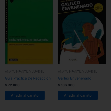
ANAYA INFANTIL Y JUVENIL
ANAYA INFANTIL Y JUVENIL
Guía Práctica De Redacción
Galileo Envenenado
$
72.000
$
106.300
Añadir al carrito
Añadir al carrito