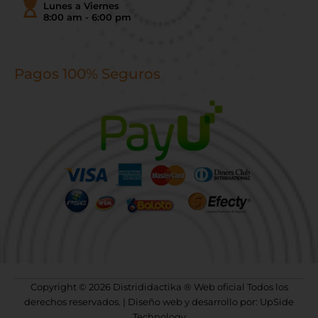
Lunes a Viernes
8:00 am - 6:00 pm
Pagos 100% Seguros
Copyright © 2026 Distrididactika ® Web oficial Todos los
derechos reservados. | Diseño web y desarrollo por: UpSide
Technology