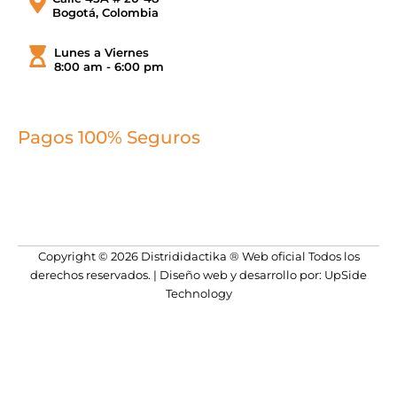
Bogotá, Colombia
Lunes a Viernes
8:00 am - 6:00 pm
Pagos 100% Seguros
Copyright © 2026 Distrididactika ® Web oficial Todos los
derechos reservados. | Diseño web y desarrollo por: UpSide
Technology