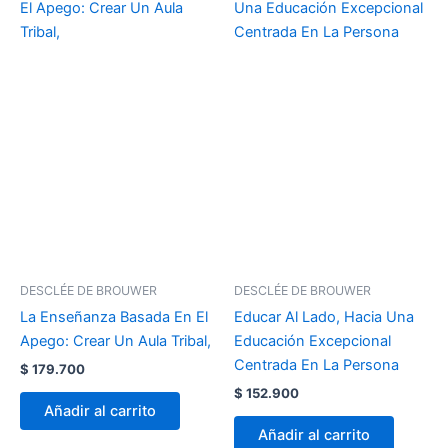
DESCLÉE DE BROUWER
DESCLÉE DE BROUWER
La Enseñanza Basada En El
Educar Al Lado, Hacia Una
Apego: Crear Un Aula Tribal,
Educación Excepcional
Centrada En La Persona
$
179.700
$
152.900
Añadir al carrito
Añadir al carrito