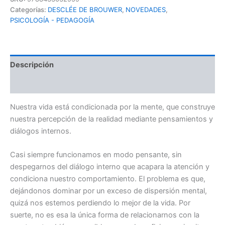
Categorías:
DESCLÉE DE BROUWER
,
NOVEDADES
,
PSICOLOGÍA - PEDAGOGÍA
Descripción
Información adicional
Nuestra vida está condicionada por la mente, que construye
nuestra percepción de la realidad mediante pensamientos y
diálogos internos.
Casi siempre funcionamos en modo pensante, sin
despegarnos del diálogo interno que acapara la atención y
condiciona nuestro comportamiento. El problema es que,
dejándonos dominar por un exceso de dispersión mental,
quizá nos estemos perdiendo lo mejor de la vida. Por
suerte, no es esa la única forma de relacionarnos con la