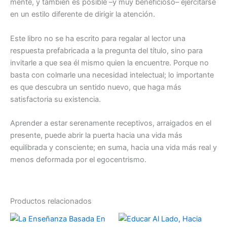
mente, y también es posible –y muy beneficioso– ejercitarse
en un estilo diferente de dirigir la atención.
Este libro no se ha escrito para regalar al lector una
respuesta prefabricada a la pregunta del título, sino para
invitarle a que sea él mismo quien la encuentre. Porque no
basta con colmarle una necesidad intelectual; lo importante
es que descubra un sentido nuevo, que haga más
satisfactoria su existencia.
Aprender a estar serenamente receptivos, arraigados en el
presente, puede abrir la puerta hacia una vida más
equilibrada y consciente; en suma, hacia una vida más real y
menos deformada por el egocentrismo.
Productos relacionados