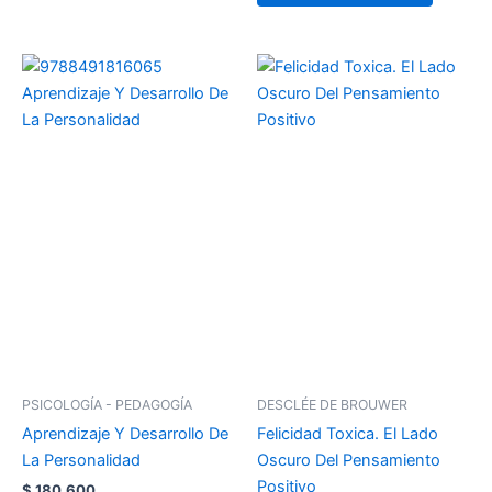
PSICOLOGÍA - PEDAGOGÍA
DESCLÉE DE BROUWER
Aprendizaje Y Desarrollo De
Felicidad Toxica. El Lado
La Personalidad
Oscuro Del Pensamiento
Positivo
$
180.600