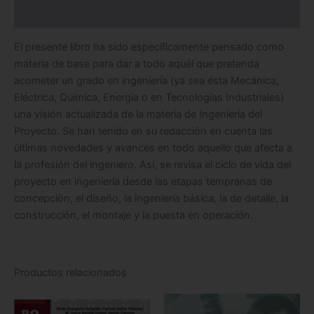
Información adicional
El presente libro ha sido específicamente pensado como
materia de base para dar a todo aquél que pretenda
acometer un grado en ingeniería (ya sea ésta Mecánica,
Eléctrica, Química, Energía o en Tecnologías Industriales)
una visión actualizada de la materia de Ingeniería del
Proyecto. Se han tenido en su redacción en cuenta las
últimas novedades y avances en todo aquello que afecta a
la profesión del ingeniero. Así, se revisa el ciclo de vida del
proyecto en ingeniería desde las etapas tempranas de
concepción, el diseño, la ingeniería básica, la de detalle, la
construcción, el montaje y la puesta en operación.
Productos relacionados