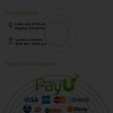
Contáctenos
Calle 45A # 20-48
Bogotá, Colombia
Lunes a Viernes
8:00 am - 6:00 pm
Pagos 100% Seguros