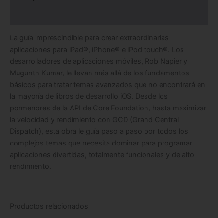
Información adicional
La guía imprescindible para crear extraordinarias
aplicaciones para iPad®, iPhone® e iPod touch®. Los
desarrolladores de aplicaciones móviles, Rob Napier y
Mugunth Kumar, le llevan más allá de los fundamentos
básicos para tratar temas avanzados que no encontrará en
la mayoría de libros de desarrollo iOS. Desde los
pormenores de la API de Core Foundation, hasta maximizar
la velocidad y rendimiento con GCD (Grand Central
Dispatch), esta obra le guía paso a paso por todos los
complejos temas que necesita dominar para programar
aplicaciones divertidas, totalmente funcionales y de alto
rendimiento.
Productos relacionados