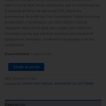
básicos para tratar temas avanzados que no encontrará en
la mayoría de libros de desarrollo iOS. Desde los
pormenores de la API de Core Foundation, hasta maximizar
la velocidad y rendimiento con GCD (Grand Central
Dispatch), esta obra le guía paso a paso por todos los
complejos temas que necesita dominar para programar
aplicaciones divertidas, totalmente funcionales y de alto
rendimiento.
Disponibilidad:
1 disponibles
Añadir al carrito
SKU:
9788441531482
Categorías:
ANAYA MULTIMEDIA
,
INGENIERÍA DE SOFTWARE
Descripción