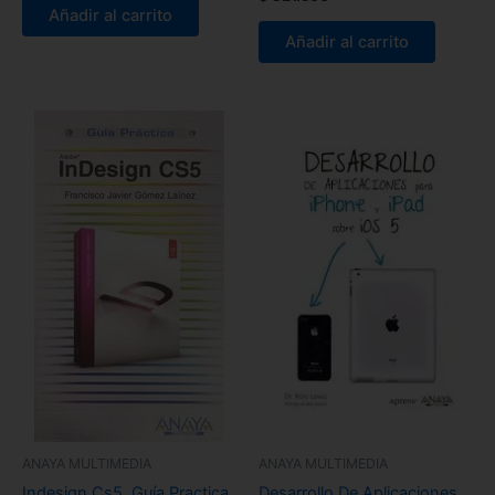
Añadir al carrito
Añadir al carrito
ANAYA MULTIMEDIA
ANAYA MULTIMEDIA
Indesign Cs5. Guía Practica
Desarrollo De Aplicaciones