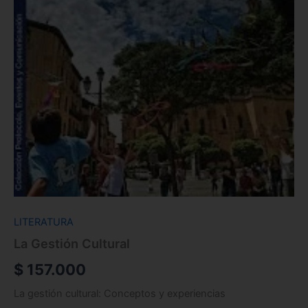
LITERATURA
La Gestión Cultural
$
157.000
La gestión cultural: Conceptos y experiencias