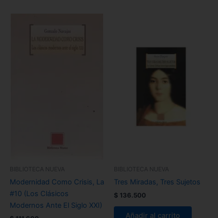
BIBLIOTECA NUEVA
BIBLIOTECA NUEVA
Modernidad Como Crisis, La
Tres Miradas, Tres Sujetos
#10 (Los Clásicos
$
136.500
Modernos Ante El Siglo XXI)
Añadir al carrito