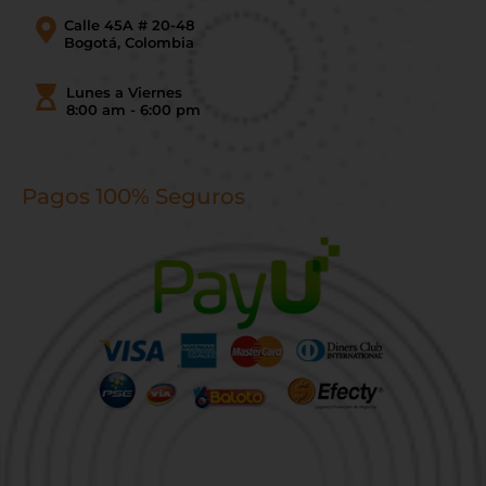
Calle 45A # 20-48
Bogotá, Colombia
Lunes a Viernes
8:00 am - 6:00 pm
Pagos 100% Seguros