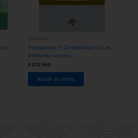
DERECHO
ara
Presupuesto Y Contabilidad De Las
Entidades Locales
$
270.900
Añadir al carrito