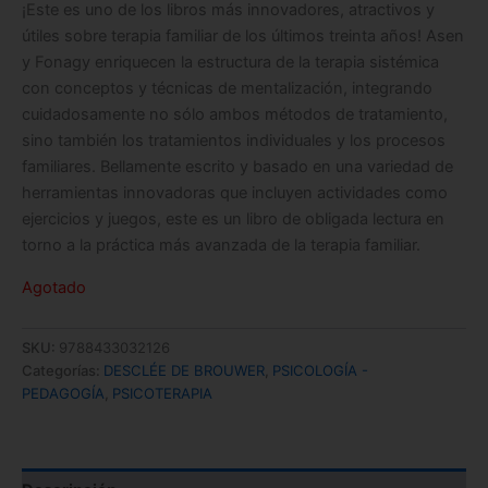
¡Este es uno de los libros más innovadores, atractivos y
útiles sobre terapia familiar de los últimos treinta años! Asen
y Fonagy enriquecen la estructura de la terapia sistémica
con conceptos y técnicas de mentalización, integrando
cuidadosamente no sólo ambos métodos de tratamiento,
sino también los tratamientos individuales y los procesos
familiares. Bellamente escrito y basado en una variedad de
herramientas innovadoras que incluyen actividades como
ejercicios y juegos, este es un libro de obligada lectura en
torno a la práctica más avanzada de la terapia familiar.
Agotado
SKU:
9788433032126
Categorías:
DESCLÉE DE BROUWER
,
PSICOLOGÍA -
PEDAGOGÍA
,
PSICOTERAPIA