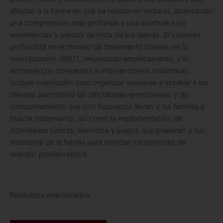
afectan a la forma en que se relacionan entre sí, alcanzando
una comprensión más profunda y una apertura a las
experiencias y puntos de vista de los demás. El volumen
profundiza en el modelo de tratamiento basado en la
mentalización (MBT), respaldado empíricamente, y lo
entreteje con conceptos e intervenciones sistémicas.
Incluye orientación para organizar sesiones e implicar a los
clientes abordando las dificultades emocionales y de
comportamiento que con frecuencia llevan a las familias a
buscar tratamiento, así como la implementación de
actividades lúdicas, ejercicios y juegos que preparen a los
miembros de la familia para cambiar los patrones de
relación problemáticos.
Productos relacionados