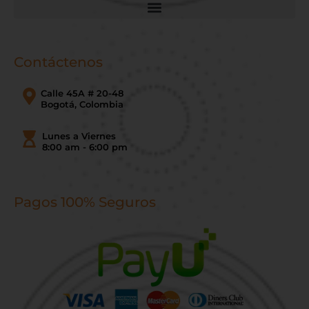
Contáctenos
Calle 45A # 20-48
Bogotá, Colombia
Lunes a Viernes
8:00 am - 6:00 pm
Pagos 100% Seguros