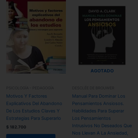
AGOTADO
PSICOLOGÍA - PEDAGOGÍA
DESCLÉE DE BROUWER
Motivos Y Factores
Manual Para Dominar Los
Explicativos Del Abandono
Pensamientos Ansiosos.
De Los Estudios Claves Y
Habilidades Para Superar
Estrategias Para Superarlo
Los Pensamientos
Intrusivos No Deseados Que
$
182.700
Nos Llevan A La Ansiedad,