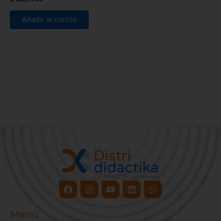
Añadir al carrito
Facebook
Instagram
Youtube
Linkedin
Whatsapp
Menú