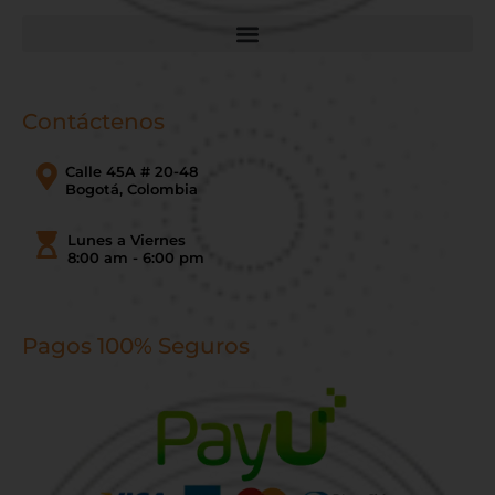
Contáctenos
Calle 45A # 20-48
Bogotá, Colombia
Lunes a Viernes
8:00 am - 6:00 pm
Pagos 100% Seguros