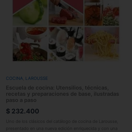
COCINA
,
LAROUSSE
Escuela de cocina: Utensilios, técnicas,
recetas y preparaciones de base, ilustradas
paso a paso
$
232.400
Uno de los clásicos del catálogo de cocina de Larousse
,
presentado en una
nueva edición enriquecida y con una