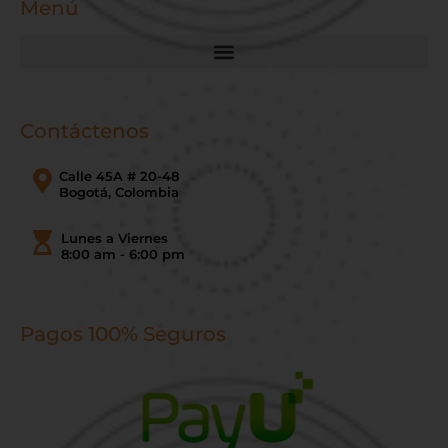
Menú
Contáctenos
Calle 45A # 20-48
Bogotá, Colombia
Lunes a Viernes
8:00 am - 6:00 pm
Pagos 100% Seguros