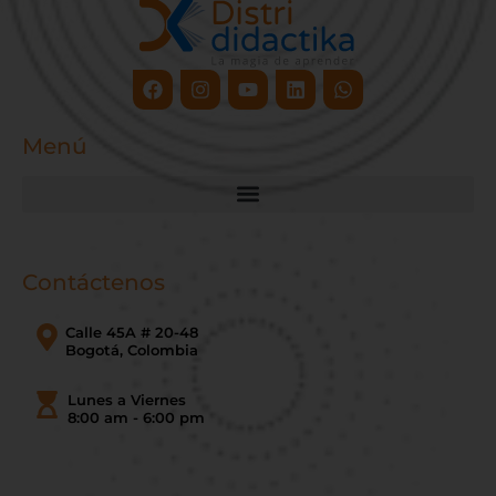
Facebook
Instagram
Youtube
Linkedin
Whatsapp
Menú
Contáctenos
Calle 45A # 20-48
Bogotá, Colombia
Lunes a Viernes
8:00 am - 6:00 pm