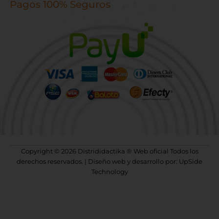
Pagos 100% Seguros
Copyright © 2026 Distrididactika ® Web oficial Todos los
derechos reservados. | Diseño web y desarrollo por: UpSide
Technology