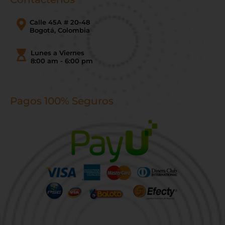
Calle 45A # 20-48
Bogotá, Colombia
Lunes a Viernes
8:00 am - 6:00 pm
Pagos 100% Seguros