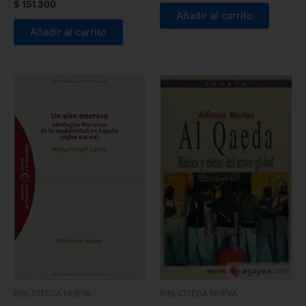
$
151.300
Añadir al carrito
Añadir al carrito
BIBLIOTECA NUEVA
BIBLIOTECA NUEVA