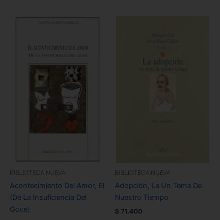
BIBLIOTECA NUEVA
BIBLIOTECA NUEVA
Acontecimiento Del Amor, El
Adopción, La Un Tema De
(De La Insuficiencia Del
Nuestro Tiempo
Goce)
$
71.400