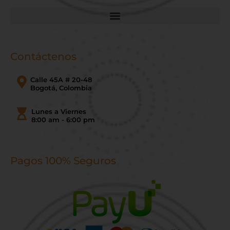
Contáctenos
Calle 45A # 20-48
Bogotá, Colombia
Lunes a Viernes
8:00 am - 6:00 pm
Pagos 100% Seguros