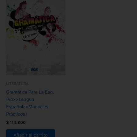
LITERATURA
Gramática Para La Eso.
(Vox>Lengua
Española>Manuales
Prácticos)
$
114.800
Añadir al carrito