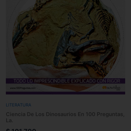
LITERATURA
Ciencia De Los Dinosaurios En 100 Preguntas,
La.