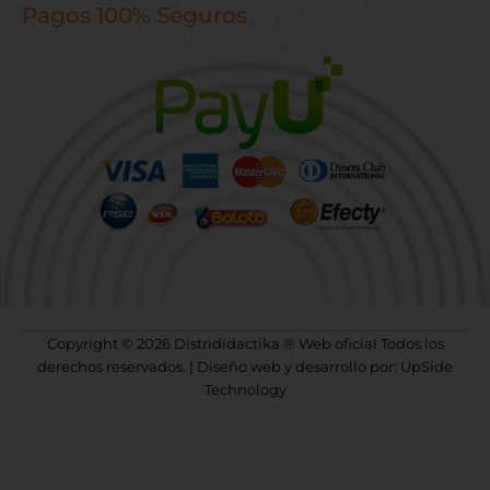
Pagos 100% Seguros
Copyright © 2026 Distrididactika ® Web oficial Todos los
derechos reservados. | Diseño web y desarrollo por: UpSide
Technology