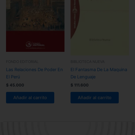
FONDO EDITORIAL
BIBLIOTECA NUEVA
Las Relaciones De Poder En
El Fantasma De La Maquina
El Perú
De Lenguaje
$
45.000
$
111.600
Añadir al carrito
Añadir al carrito