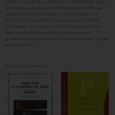
aves?, ¿Pudo vivir algún dinosaurio en la Antártida?, ¿Hubo
un invierno nuclear hace 65 millones de años?, ¿Por qué
sobrevivieron los cocodrilos y no los dinosaurios a la
extinción?, ¿Así que ahora hay que imaginar al terrible
Tiranosaurio… con plumas?, ¿Cómo una especie de un
metro se transforma en otra de cuarenta metros?,
¿Podemos crear un dinosaurio a partir de un pollo?, ¿Siguen
entre nosotros?
Productos relacionados