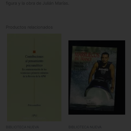
figura y la obra de Julián Marías.
Productos relacionados
BIBLIOTECA NUEVA
BIBLIOTECA NUEVA