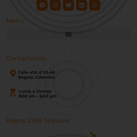
Facebook
Instagram
Youtube
Linkedin
Whatsapp
Menú
Contáctenos
Calle 45A # 20-48
Bogotá, Colombia
Lunes a Viernes
8:00 am - 6:00 pm
Pagos 100% Seguros