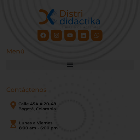
Facebook
Instagram
Youtube
Linkedin
Whatsapp
Menú
Contáctenos
Calle 45A # 20-48
Bogotá, Colombia
Lunes a Viernes
8:00 am - 6:00 pm