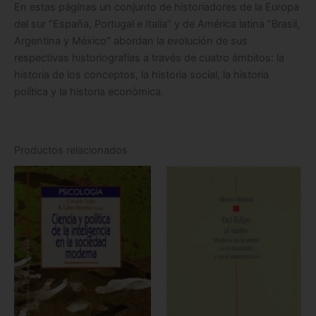
En estas páginas un conjunto de historiadores de la Europa
del sur ”España, Portugal e Italia” y de América latina ”Brasil,
Argentina y México” abordan la evolución de sus
respectivas historiografías a través de cuatro ámbitos: la
historia de los conceptos, la historia social, la historia
política y la historia económica.
Productos relacionados