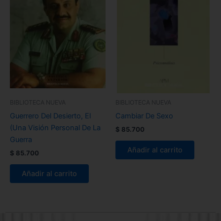
BIBLIOTECA NUEVA
BIBLIOTECA NUEVA
Guerrero Del Desierto, El
Cambiar De Sexo
(Una Visión Personal De La
$
85.700
Guerra
Añadir al carrito
$
85.700
Añadir al carrito