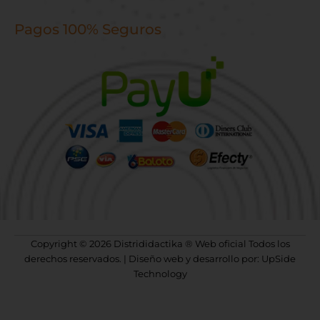
Pagos 100% Seguros
Copyright © 2026 Distrididactika ® Web oficial Todos los
derechos reservados. | Diseño web y desarrollo por: UpSide
Technology