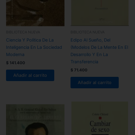
BIBLIOTECA NUEVA
BIBLIOTECA NUEVA
Ciencia Y Política De La
Edipo Al Sueño, Del
Inteligencia En La Sociedad
(Modelos De La Mente En El
Moderna
Desarrollo Y En La
Transferencia
$
141.400
$
71.400
Añadir al carrito
Añadir al carrito