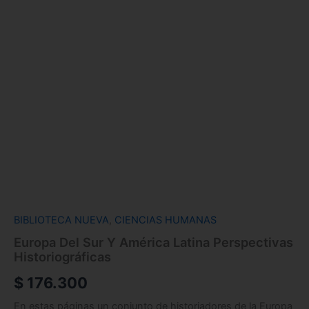
BIBLIOTECA NUEVA
,
CIENCIAS HUMANAS
Europa Del Sur Y América Latina Perspectivas
Historiográficas
$
176.300
En estas páginas un conjunto de historiadores de la Europa