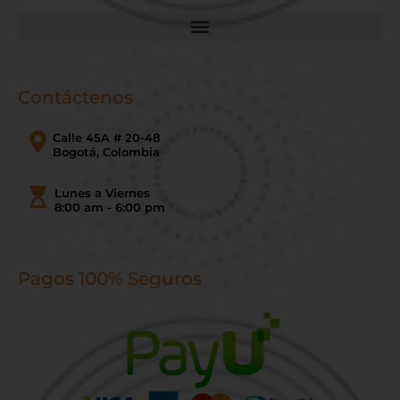
Contáctenos
Calle 45A # 20-48
Bogotá, Colombia
Lunes a Viernes
8:00 am - 6:00 pm
Pagos 100% Seguros